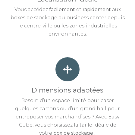
Vous accédez
facilement
et
rapidement
aux
boxes de stockage du business center depuis
le centre-ville ou les zones industrielles
environnantes.
Dimensions adaptées
Besoin d’un espace limité pour caser
quelques cartons ou d’un grand hall pour
entreposer vos marchandises ? Avec Easy
Cube, vous choisissez la taille idéale de
votre
box de stockage
!