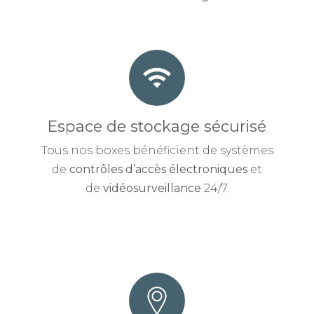
Espace de stockage sécurisé
Tous nos boxes bénéficient de systèmes
de
contrôles d’accès électroniques
et
de
vidéosurveillance
24/7.