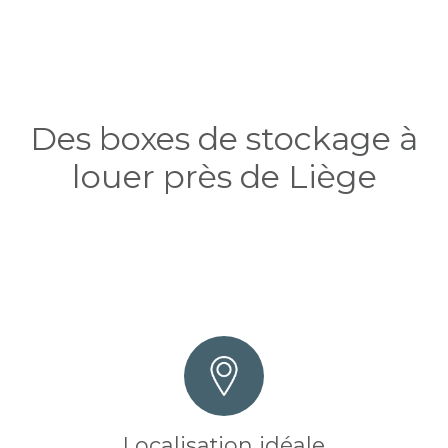
Des boxes de stockage à
louer près de Liège
Localisation idéale