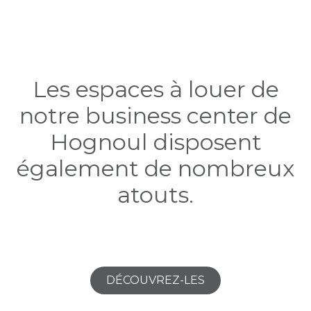
Les espaces à louer de
notre business center de
Hognoul disposent
également de nombreux
atouts.
DÉCOUVRE​​​​Z-LES