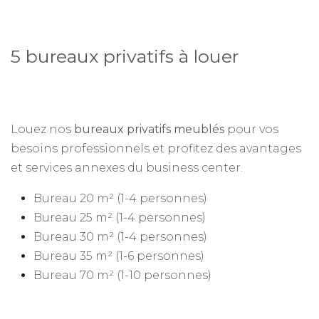
5 bureaux privatifs à louer
Louez nos
bureaux privatifs meublés
pour vos
besoins professionnels et profitez des avantages
et services annexes du business center.
Bureau 20 m² (1-4 personnes)
Bureau 25 m² (1-4 personnes)
Bureau 30 m² (1-4 personnes)
Bureau 35 m² (1-6 personnes)
Bureau 70 m² (1-10 personnes)