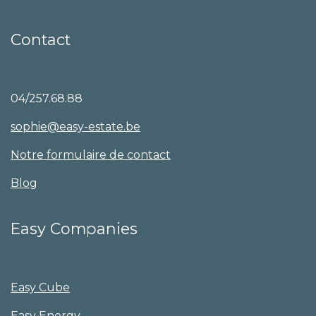
Contact
04/257.68.88
sophie@easy-estate.be
Notre formulaire de contact
Blog
Easy Companies
Easy Cube
Easy Energy