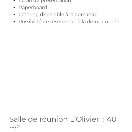
Écran de présentation
Paperboard
Catering disponible à la demande
Possibilité de réservation à la demi-journée
Salle de réunion L’Olivier : 40
m²