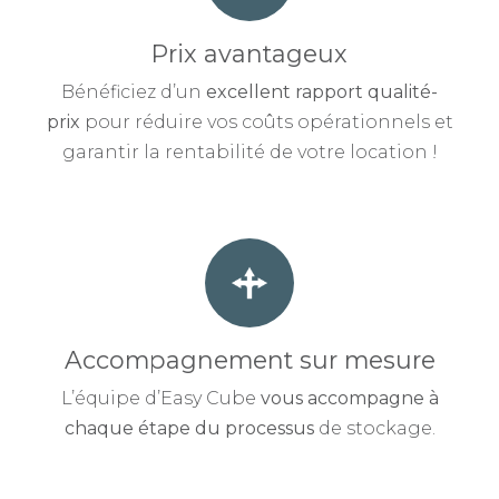
Prix avantageux
Bénéficiez d’un
excellent rapport qualité-
prix
pour réduire vos coûts opérationnels et
garantir la rentabilité de votre location !
Accompagnement sur mesure
L’équipe d’Easy Cube
vous accompagne à
chaque étape du processus
de stockage.