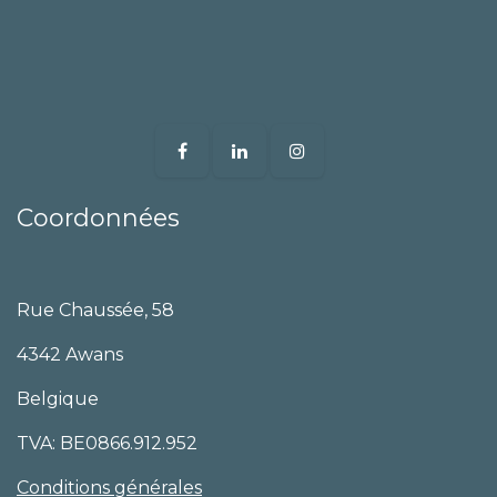
Coordonnées
Rue Chaussée, 58
4342 Awans
Belgique
TVA: BE0866.912.952
Conditions générales