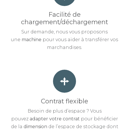
Facilité de
chargement/déchargement
Sur demande, nous vous proposons
une
machine
pour vous aider à transférer vos
marchandises.
Contrat flexible
Besoin de plus d’espace ? Vous
pouvez
adapter votre contrat
pour bénéficier
de la
dimension
de l’espace de stockage dont