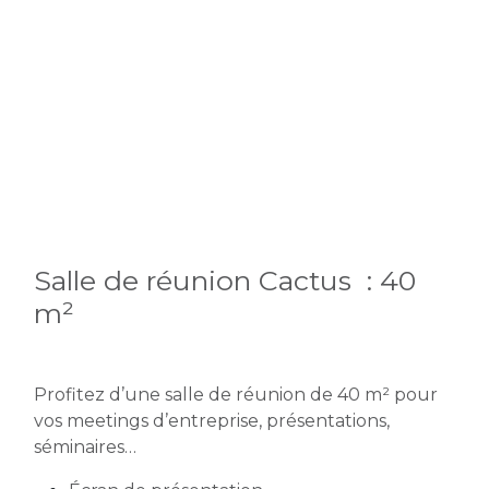
Salle de réunion Cactus : 40
m²
Profitez d’une salle de réunion de 40 m² pour
vos meetings d’entreprise, présentations,
séminaires…