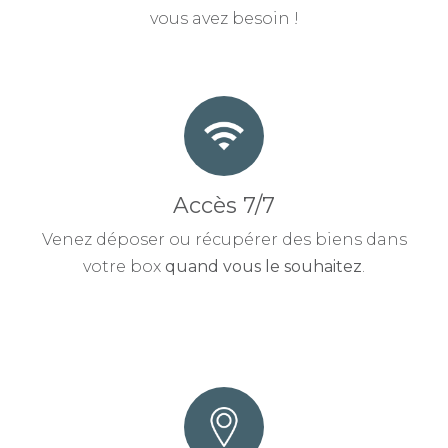
vous avez besoin !
Accès 7/7
Venez déposer ou récupérer des biens dans
votre box
quand vous le souhaitez
.