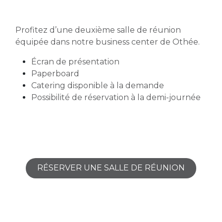
Profitez d’une deuxième salle de réunion
équipée dans notre business center de Othée.
Écran de présentation
Paperboard
Catering disponible à la demande
Possibilité de réservation à la demi-journée
RÉSERVER UNE SALLE DE R​​​​ÉUNION